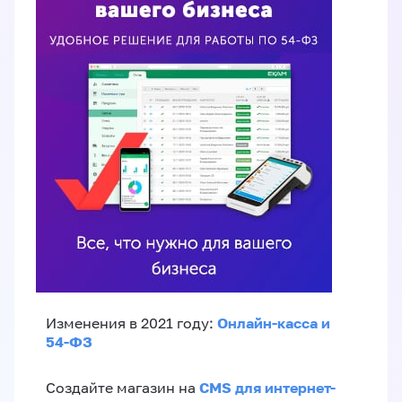
Онлайн-касса и
Изменения в 2021 году:
54-ФЗ
CMS для интернет-
Создайте магазин на