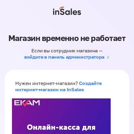
Магазин временно не работает
Если вы сотрудник магазина —
войдите в панель администратора
Создайте
Нужен интернет-магазин?
интернет-магазин на InSales