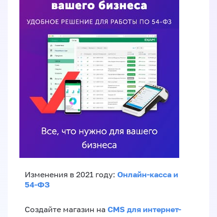
Онлайн-касса и
Изменения в 2021 году:
54-ФЗ
CMS для интернет-
Создайте магазин на