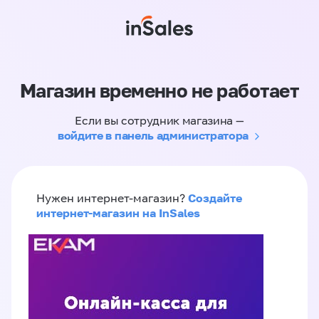
Магазин временно не работает
Если вы сотрудник магазина —
войдите в панель администратора
Создайте
Нужен интернет-магазин?
интернет-магазин на InSales