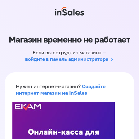
Магазин временно не работает
Если вы сотрудник магазина —
войдите в панель администратора
Создайте
Нужен интернет-магазин?
интернет-магазин на InSales