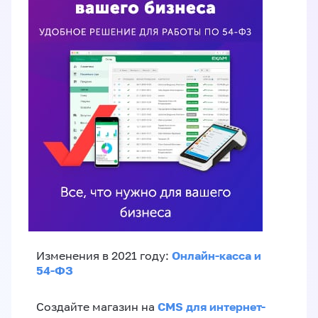
Онлайн-касса и
Изменения в 2021 году:
54-ФЗ
CMS для интернет-
Создайте магазин на