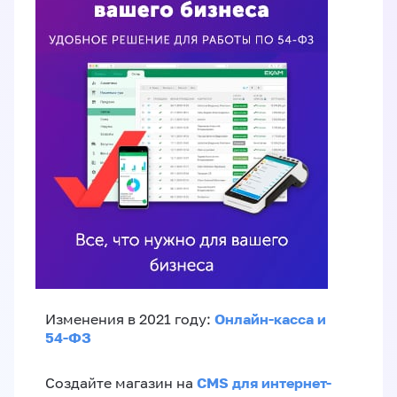
Онлайн-касса и
Изменения в 2021 году:
54-ФЗ
CMS для интернет-
Создайте магазин на