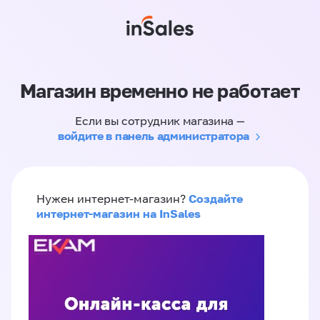
Магазин временно не работает
Если вы сотрудник магазина —
войдите в панель администратора
Создайте
Нужен интернет-магазин?
интернет-магазин на InSales