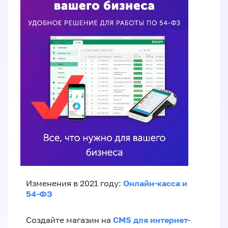
Онлайн-касса и
Изменения в 2021 году:
54-ФЗ
CMS для интернет-
Создайте магазин на