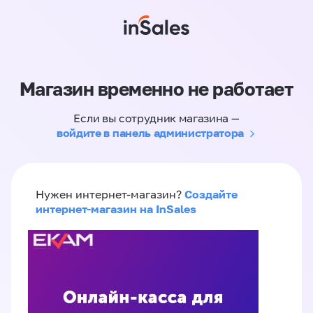
Магазин временно не работает
Если вы сотрудник магазина —
войдите в панель администратора
Создайте
Нужен интернет-магазин?
интернет-магазин на InSales