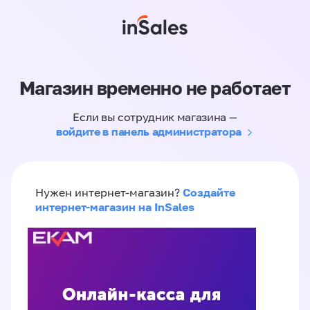
Магазин временно не работает
Если вы сотрудник магазина —
войдите в панель администратора
Создайте
Нужен интернет-магазин?
интернет-магазин на InSales