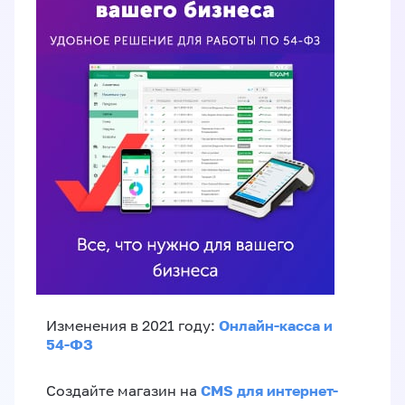
Онлайн-касса и
Изменения в 2021 году:
54-ФЗ
CMS для интернет-
Создайте магазин на