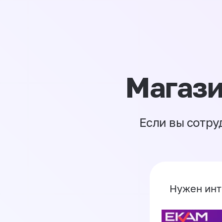
Магази
Если вы сотру
Нужен инт