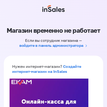
Магазин временно не работает
Если вы сотрудник магазина —
войдите в панель администратора
Создайте
Нужен интернет-магазин?
интернет-магазин на InSales