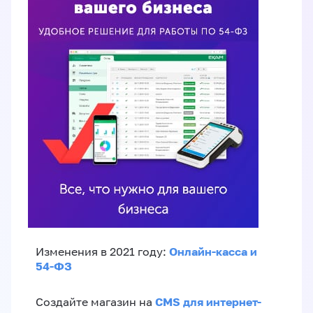
Онлайн-касса и
Изменения в 2021 году:
54-ФЗ
CMS для интернет-
Создайте магазин на