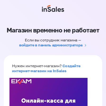
Магазин временно не работает
Если вы сотрудник магазина —
войдите в панель администратора
Создайте
Нужен интернет-магазин?
интернет-магазин на InSales