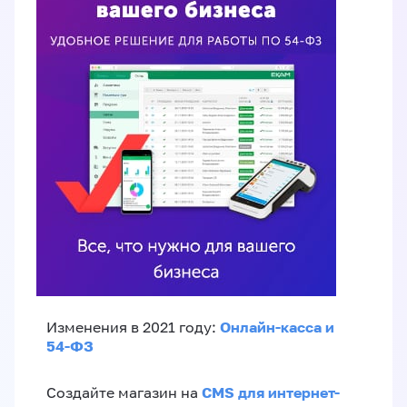
Онлайн-касса и
Изменения в 2021 году:
54-ФЗ
CMS для интернет-
Создайте магазин на