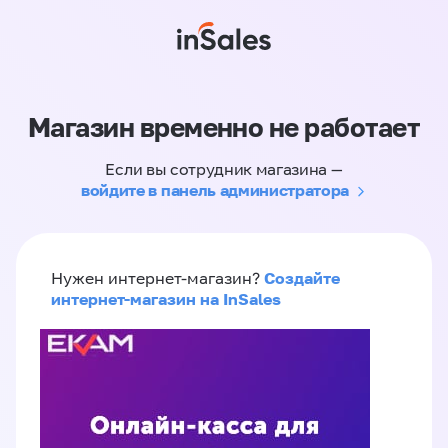
Магазин временно не работает
Если вы сотрудник магазина —
войдите в панель администратора
Создайте
Нужен интернет-магазин?
интернет-магазин на InSales