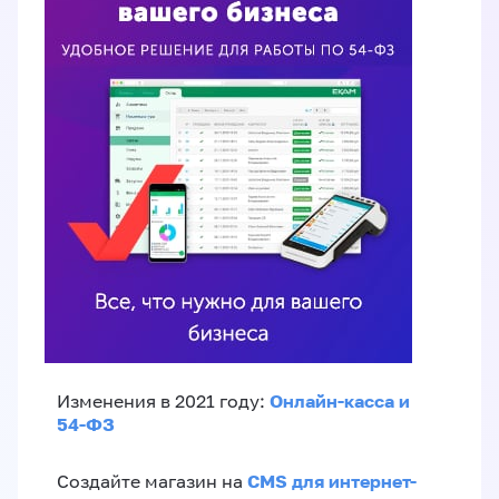
Онлайн-касса и
Изменения в 2021 году:
54-ФЗ
CMS для интернет-
Создайте магазин на