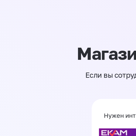
Магази
Если вы сотру
Нужен инт