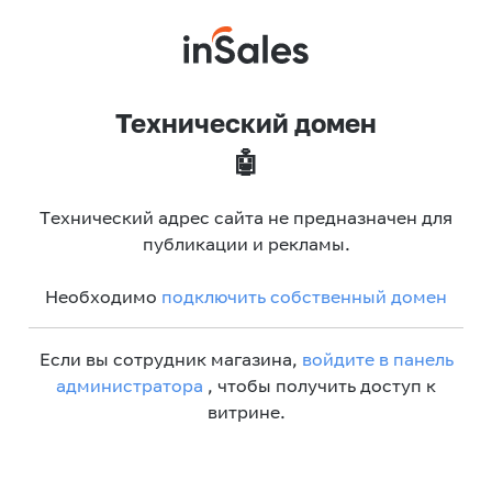
Технический домен
🤖
Технический адрес сайта не предназначен для
публикации и рекламы.
Необходимо
подключить собственный домен
Если вы сотрудник магазина,
войдите в панель
администратора
, чтобы получить доступ к
витрине.