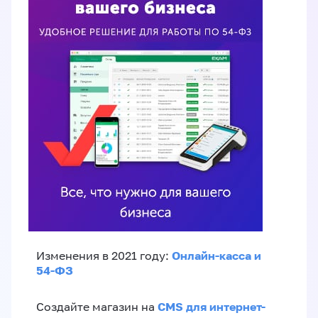
Онлайн-касса и
Изменения в 2021 году:
54-ФЗ
CMS для интернет-
Создайте магазин на