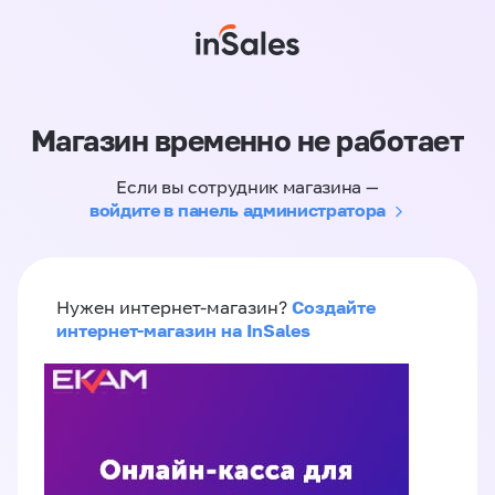
Магазин временно не работает
Если вы сотрудник магазина —
войдите в панель администратора
Создайте
Нужен интернет-магазин?
интернет-магазин на InSales