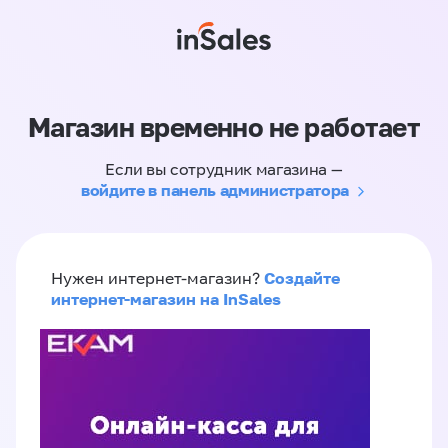
Магазин временно не работает
Если вы сотрудник магазина —
войдите в панель администратора
Создайте
Нужен интернет-магазин?
интернет-магазин на InSales