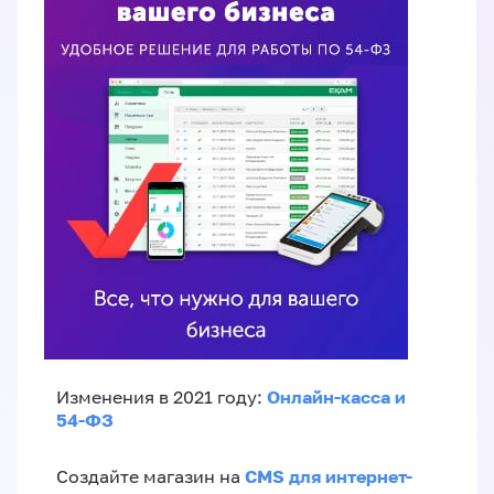
Онлайн-касса и
Изменения в 2021 году:
54-ФЗ
CMS для интернет-
Создайте магазин на