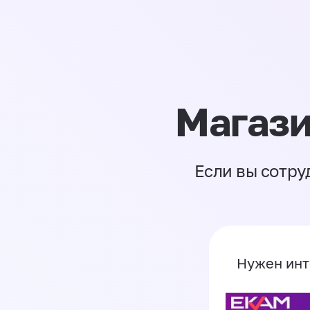
Магази
Если вы сотру
Нужен инт