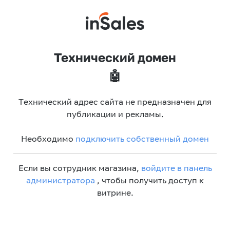
Технический домен
🤖
Технический адрес сайта не предназначен для
публикации и рекламы.
Необходимо
подключить собственный домен
Если вы сотрудник магазина,
войдите в панель
администратора
, чтобы получить доступ к
витрине.