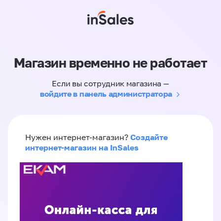
Магазин временно не работает
Если вы сотрудник магазина —
войдите в панель администратора
Создайте
Нужен интернет-магазин?
интернет-магазин на InSales