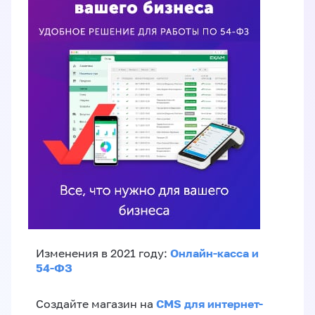
Онлайн-касса и
Изменения в 2021 году:
54-ФЗ
CMS для интернет-
Создайте магазин на