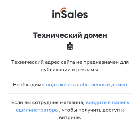
Технический домен
🤖
Технический адрес сайта не предназначен для
публикации и рекламы.
Необходимо
подключить собственный домен
Если вы сотрудник магазина,
войдите в панель
администратора
, чтобы получить доступ к
витрине.