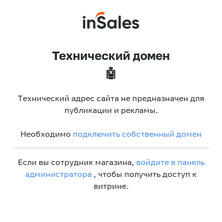
Технический домен
🤖
Технический адрес сайта не предназначен для
публикации и рекламы.
Необходимо
подключить собственный домен
Если вы сотрудник магазина,
войдите в панель
администратора
, чтобы получить доступ к
витрине.