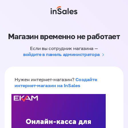
Магазин временно не работает
Если вы сотрудник магазина —
войдите в панель администратора
Создайте
Нужен интернет-магазин?
интернет-магазин на InSales