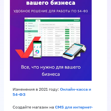
Онлайн-касса и
Изменения в 2021 году:
54-ФЗ
CMS для интернет-
Создайте магазин на