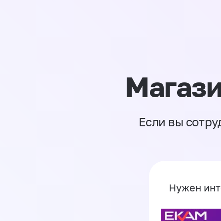
Магази
Если вы сотру
Нужен инт