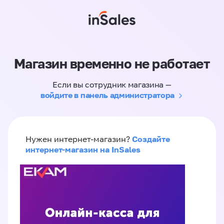
Магазин временно не работает
Если вы сотрудник магазина —
войдите в панель администратора
Создайте
Нужен интернет-магазин?
интернет-магазин на InSales