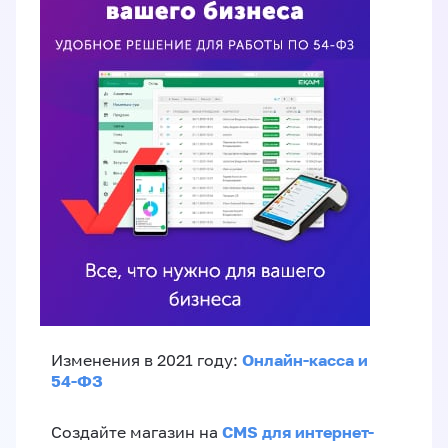
Онлайн-касса и
Изменения в 2021 году:
54-ФЗ
CMS для интернет-
Создайте магазин на