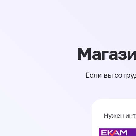
Магази
Если вы сотру
Нужен инт