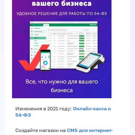
Онлайн-касса и
Изменения в 2021 году:
54-ФЗ
CMS для интернет-
Создайте магазин на