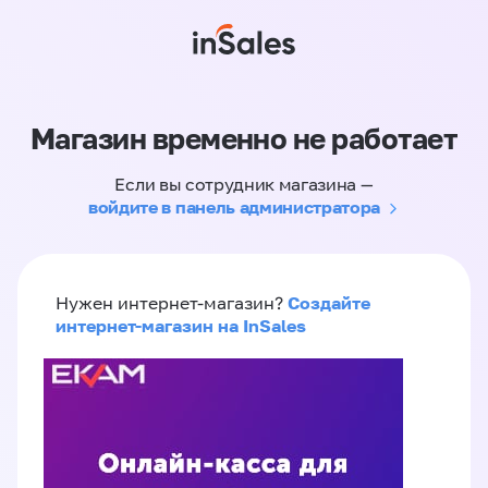
Магазин временно не работает
Если вы сотрудник магазина —
войдите в панель администратора
Создайте
Нужен интернет-магазин?
интернет-магазин на InSales