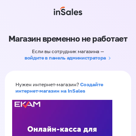
Магазин временно не работает
Если вы сотрудник магазина —
войдите в панель администратора
Создайте
Нужен интернет-магазин?
интернет-магазин на InSales