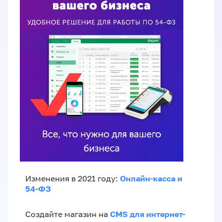
Онлайн-касса и
Изменения в 2021 году:
54-ФЗ
CMS для интернет-
Создайте магазин на