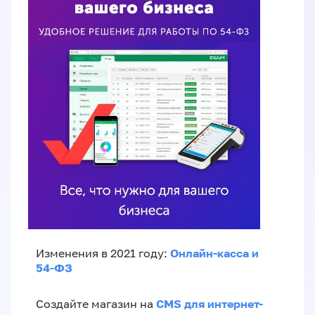
Онлайн-касса и
Изменения в 2021 году:
54-ФЗ
CMS для интернет-
Создайте магазин на