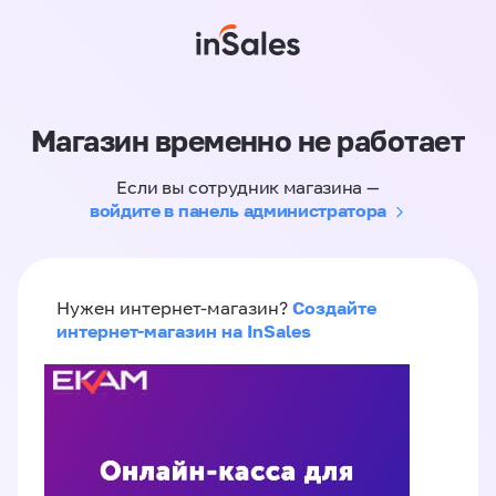
Магазин временно не работает
Если вы сотрудник магазина —
войдите в панель администратора
Создайте
Нужен интернет-магазин?
интернет-магазин на InSales