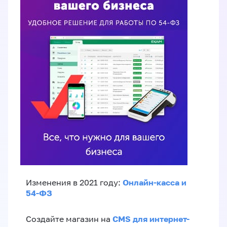
Онлайн-касса и
Изменения в 2021 году:
54-ФЗ
CMS для интернет-
Создайте магазин на