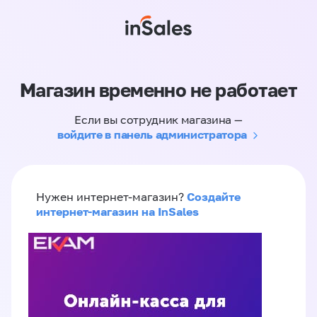
Магазин временно не работает
Если вы сотрудник магазина —
войдите в панель администратора
Создайте
Нужен интернет-магазин?
интернет-магазин на InSales