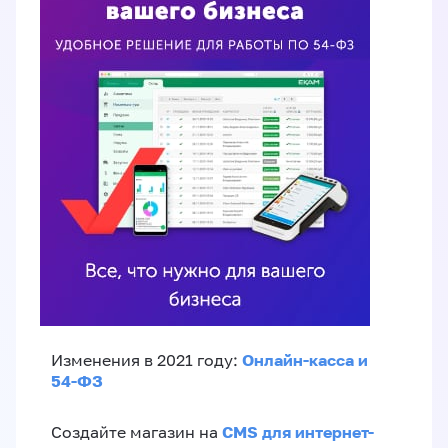
Онлайн-касса и
Изменения в 2021 году:
54-ФЗ
CMS для интернет-
Создайте магазин на