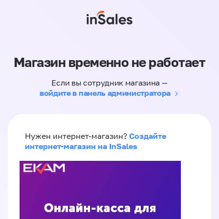
Магазин временно не работает
Если вы сотрудник магазина —
войдите в панель администратора
Создайте
Нужен интернет-магазин?
интернет-магазин на InSales