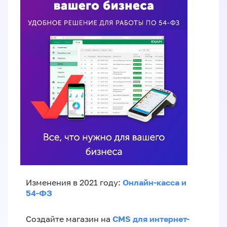
Онлайн-касса и
Изменения в 2021 году:
54-ФЗ
CMS для интернет-
Создайте магазин на