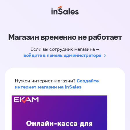
Магазин временно не работает
Если вы сотрудник магазина —
войдите в панель администратора
Создайте
Нужен интернет-магазин?
интернет-магазин на InSales