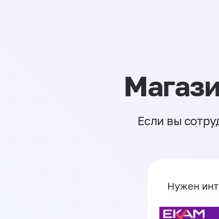
Магази
Если вы сотру
Нужен инт