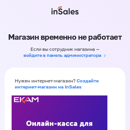
Магазин временно не работает
Если вы сотрудник магазина —
войдите в панель администратора
Создайте
Нужен интернет-магазин?
интернет-магазин на InSales