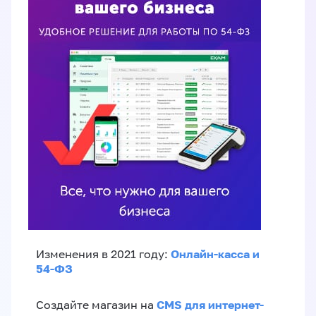
Онлайн-касса и
Изменения в 2021 году:
54-ФЗ
CMS для интернет-
Создайте магазин на