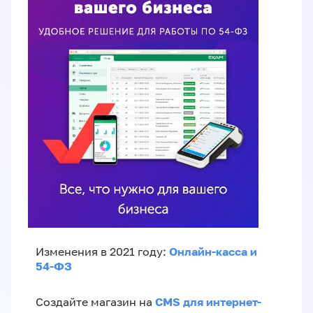
Онлайн-касса и
Изменения в 2021 году:
54-ФЗ
CMS для интернет-
Создайте магазин на