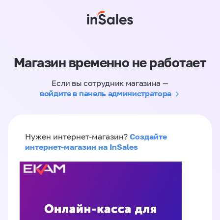
Магазин временно не работает
Если вы сотрудник магазина —
войдите в панель администратора
Создайте
Нужен интернет-магазин?
интернет-магазин на InSales