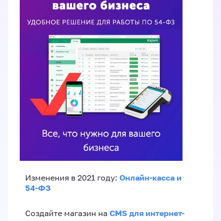
Онлайн-касса и
Изменения в 2021 году:
54-ФЗ
CMS для интернет-
Создайте магазин на