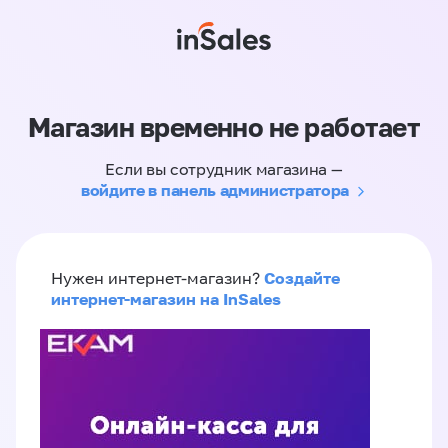
Магазин временно не работает
Если вы сотрудник магазина —
войдите в панель администратора
Создайте
Нужен интернет-магазин?
интернет-магазин на InSales