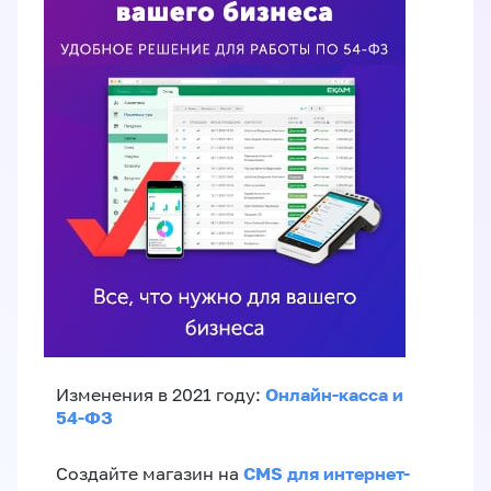
Онлайн-касса и
Изменения в 2021 году:
54-ФЗ
CMS для интернет-
Создайте магазин на