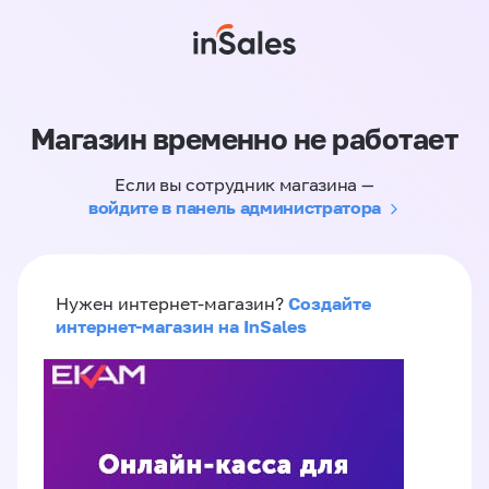
Магазин временно не работает
Если вы сотрудник магазина —
войдите в панель администратора
Создайте
Нужен интернет-магазин?
интернет-магазин на InSales