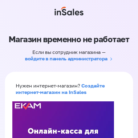
Магазин временно не работает
Если вы сотрудник магазина —
войдите в панель администратора
Создайте
Нужен интернет-магазин?
интернет-магазин на InSales