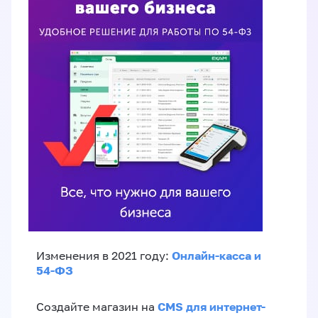
Онлайн-касса и
Изменения в 2021 году:
54-ФЗ
CMS для интернет-
Создайте магазин на