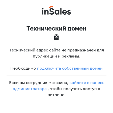
Технический домен
🤖
Технический адрес сайта не предназначен для
публикации и рекламы.
Необходимо
подключить собственный домен
Если вы сотрудник магазина,
войдите в панель
администратора
, чтобы получить доступ к
витрине.