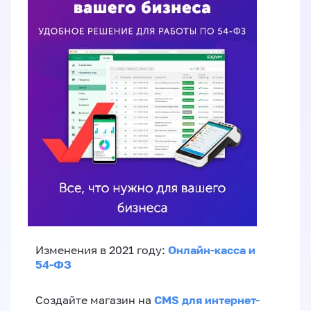
Онлайн-касса и
Изменения в 2021 году:
54-ФЗ
CMS для интернет-
Создайте магазин на