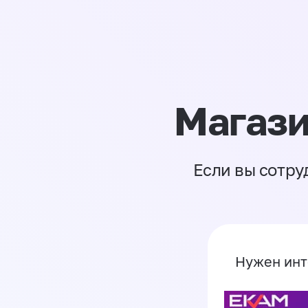
Магази
Если вы сотру
Нужен инт