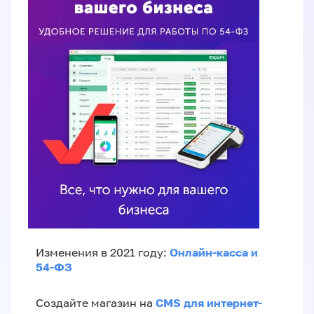
Онлайн-касса и
Изменения в 2021 году:
54-ФЗ
CMS для интернет-
Создайте магазин на