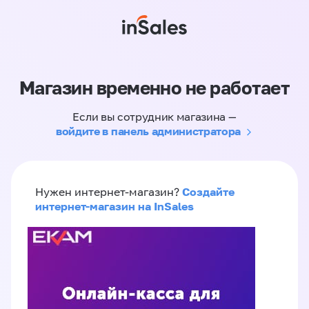
Магазин временно не работает
Если вы сотрудник магазина —
войдите в панель администратора
Создайте
Нужен интернет-магазин?
интернет-магазин на InSales