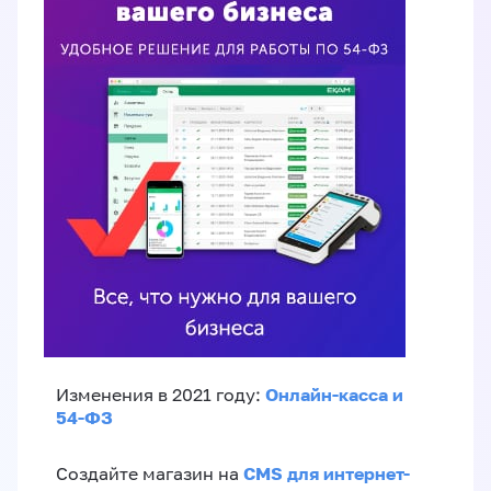
Онлайн-касса и
Изменения в 2021 году:
54-ФЗ
CMS для интернет-
Создайте магазин на