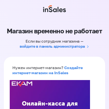
Магазин временно не работает
Если вы сотрудник магазина —
войдите в панель администратора
Создайте
Нужен интернет-магазин?
интернет-магазин на InSales