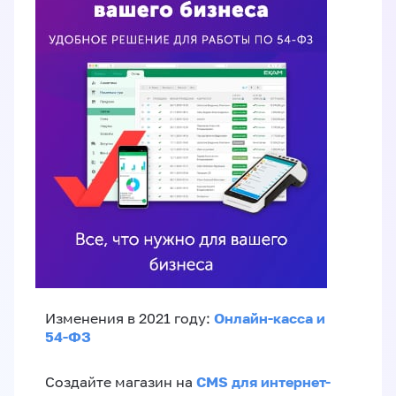
Онлайн-касса и
Изменения в 2021 году:
54-ФЗ
CMS для интернет-
Создайте магазин на