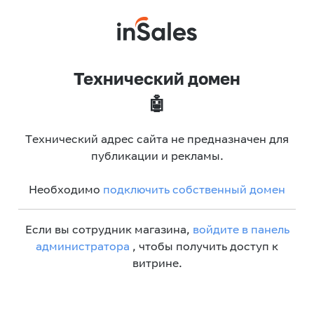
Технический домен
🤖
Технический адрес сайта не предназначен для
публикации и рекламы.
Необходимо
подключить собственный домен
Если вы сотрудник магазина,
войдите в панель
администратора
, чтобы получить доступ к
витрине.