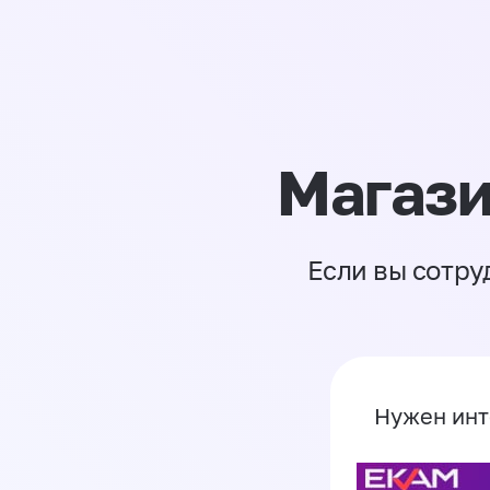
Магази
Если вы сотру
Нужен инт