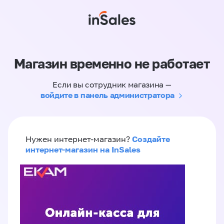
Магазин временно не работает
Если вы сотрудник магазина —
войдите в панель администратора
Создайте
Нужен интернет-магазин?
интернет-магазин на InSales