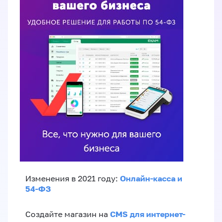
Онлайн-касса и
Изменения в 2021 году:
54-ФЗ
CMS для интернет-
Создайте магазин на