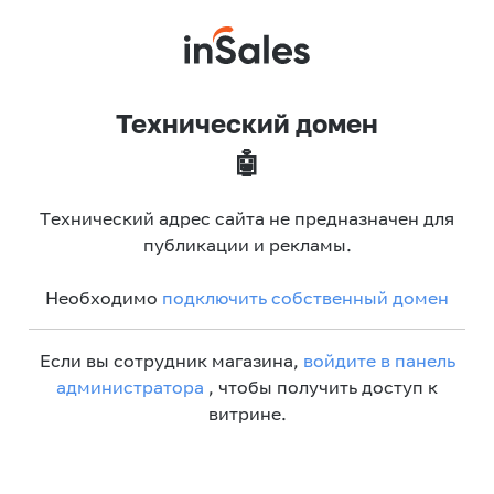
Технический домен
🤖
Технический адрес сайта не предназначен для
публикации и рекламы.
Необходимо
подключить собственный домен
Если вы сотрудник магазина,
войдите в панель
администратора
, чтобы получить доступ к
витрине.