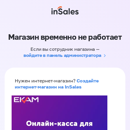
Магазин временно не работает
Если вы сотрудник магазина —
войдите в панель администратора
Создайте
Нужен интернет-магазин?
интернет-магазин на InSales