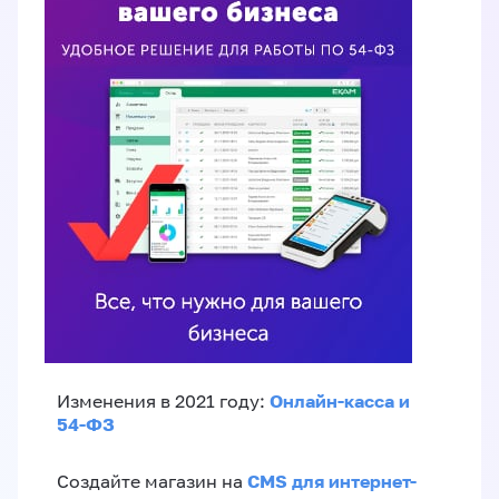
Онлайн-касса и
Изменения в 2021 году:
54-ФЗ
CMS для интернет-
Создайте магазин на