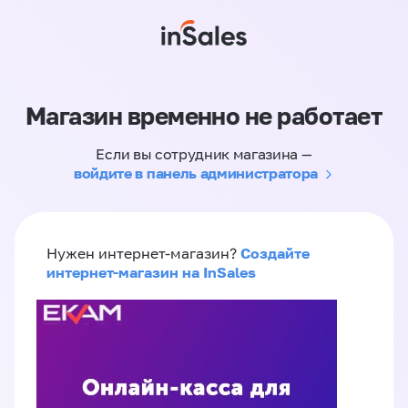
Магазин временно не работает
Если вы сотрудник магазина —
войдите в панель администратора
Создайте
Нужен интернет-магазин?
интернет-магазин на InSales