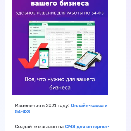
Онлайн-касса и
Изменения в 2021 году:
54-ФЗ
CMS для интернет-
Создайте магазин на