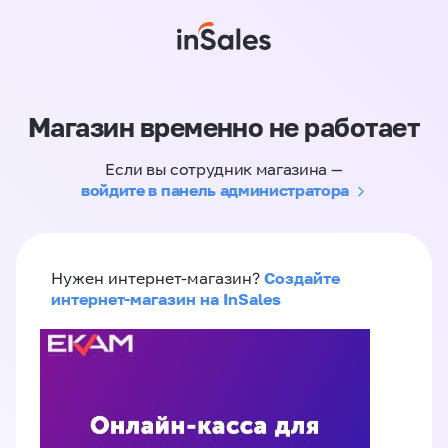
Магазин временно не работает
Если вы сотрудник магазина —
войдите в панель администратора
Создайте
Нужен интернет-магазин?
интернет-магазин на InSales