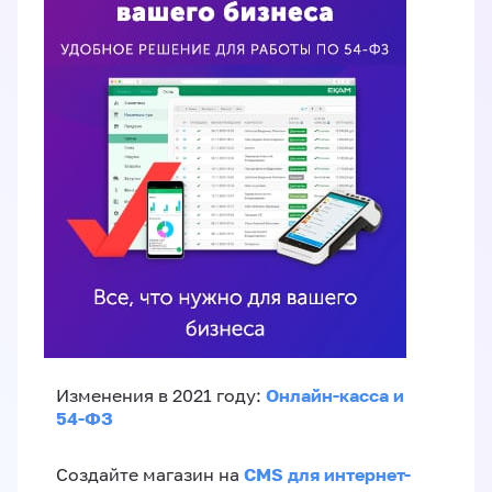
Онлайн-касса и
Изменения в 2021 году:
54-ФЗ
CMS для интернет-
Создайте магазин на