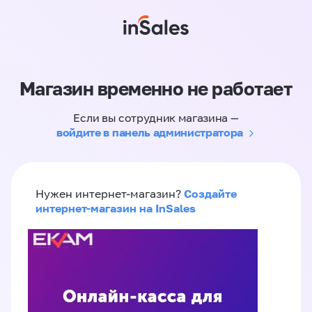
Магазин временно не работает
Если вы сотрудник магазина —
войдите в панель администратора
Создайте
Нужен интернет-магазин?
интернет-магазин на InSales