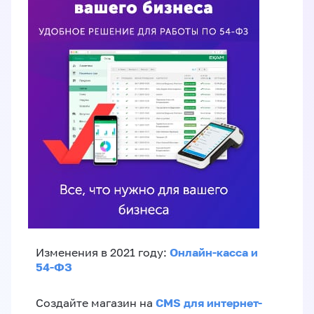
Онлайн-касса и
Изменения в 2021 году:
54-ФЗ
CMS для интернет-
Создайте магазин на