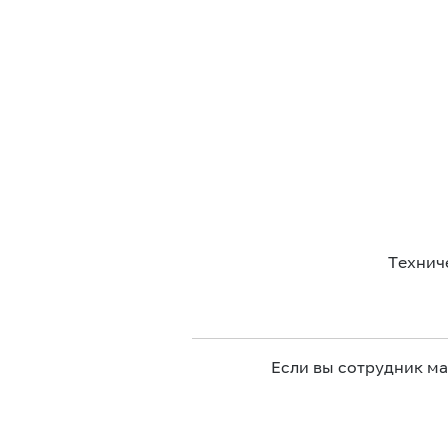
Технич
Если вы сотрудник м